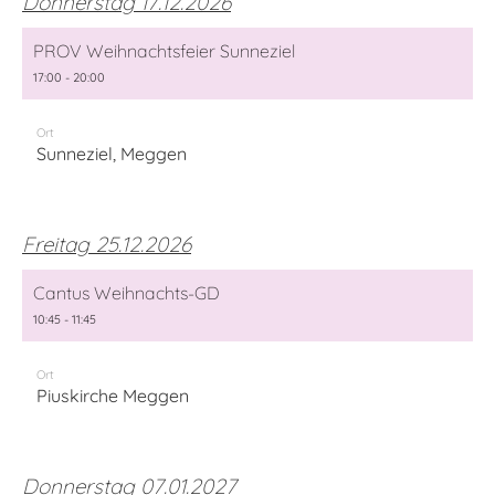
Donnerstag 17.12.2026
PROV Weihnachtsfeier Sunneziel
17:00 - 20:00
Ort
Sunneziel, Meggen
Freitag 25.12.2026
Cantus Weihnachts-GD
10:45 - 11:45
Ort
Piuskirche Meggen
Donnerstag 07.01.2027