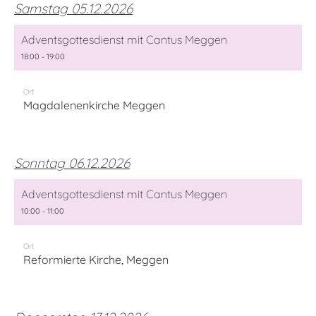
Samstag 05.12.2026
Adventsgottesdienst mit Cantus Meggen
18:00 - 19:00
Ort
Magdalenenkirche Meggen
Sonntag 06.12.2026
Adventsgottesdienst mit Cantus Meggen
10:00 - 11:00
Ort
Reformierte Kirche, Meggen