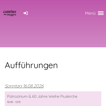
Menü
Aufführungen
Sonntag 16.08.2026
Patrozinium & 60 Jahre Weihe Piuskirche
10:45 - 12:15