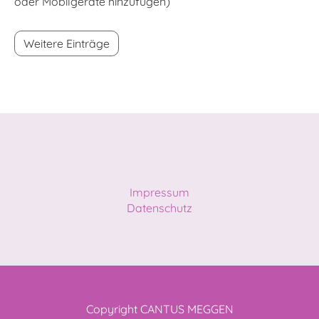
oder Mobilgeräte hinzufügen)
Weitere Einträge
Impressum
Datenschutz
Copyright CANTUS MEGGEN