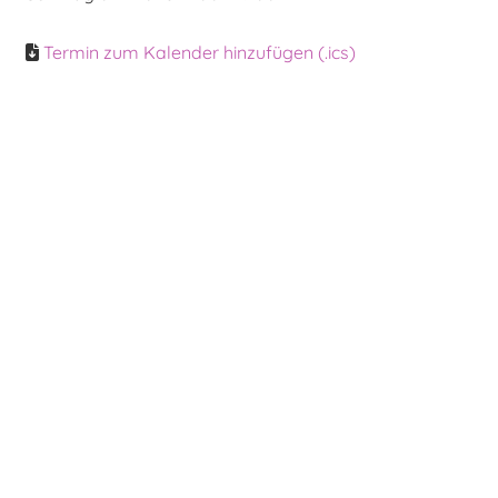
Termin zum Kalender hinzufügen (.ics)