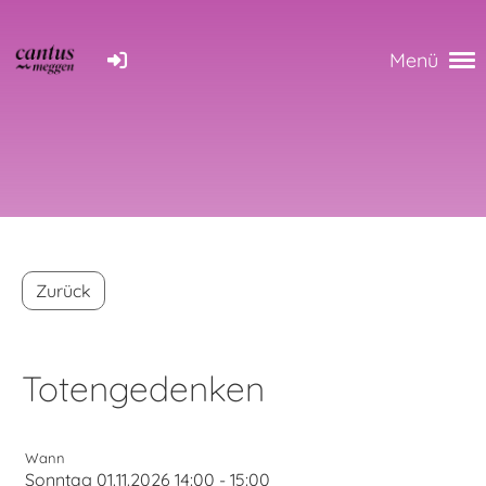
Menü
Zurück
Totengedenken
Wann
Sonntag 01.11.2026 14:00 - 15:00